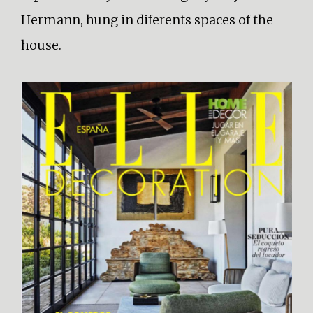
Hermann, hung in diferents spaces of the
house.