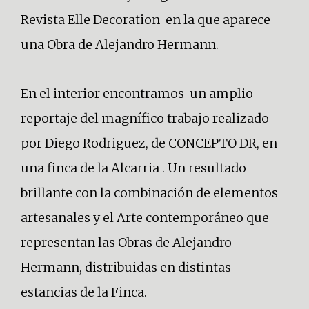
Revista Elle Decoration en la que aparece
una Obra de Alejandro Hermann.
En el interior encontramos un amplio
reportaje del magnífico trabajo realizado
por Diego Rodriguez, de CONCEPTO DR, en
una finca de la Alcarria . Un resultado
brillante con la combinación de elementos
artesanales y el Arte contemporáneo que
representan las Obras de Alejandro
Hermann, distribuidas en distintas
estancias de la Finca.