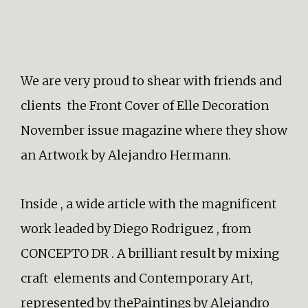
We are very proud to shear with friends and
clients the Front Cover of Elle Decoration
November issue magazine where they show
an Artwork by Alejandro Hermann.
Inside , a wide article with the magnificent
work leaded by Diego Rodriguez , from
CONCEPTO DR . A brilliant result by mixing
craft elements and Contemporary Art,
represented by thePaintings by Alejandro