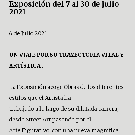
Exposición del 7 al 30 de julio
2021
6 de Julio 2021
UN VIAJE POR SU TRAYECTORIA VITAL Y
ARTÍSTICA .
La Exposición acoge Obras de los diferentes
estilos que el Artista ha
trabajado a lo largo de su dilatada carrera,
desde Street Art pasando por el
Arte Figurativo, con una nueva magnifica