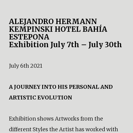
ALEJANDRO HERMANN
KEMPINSKI HOTEL BAHÍA
ESTEPONA
Exhibition July 7th – July 30th
July 6th 2021
A JOURNEY INTO HIS PERSONAL AND
ARTISTIC EVOLUTION
Exhibition shows Artworks from the
different Styles the Artist has worked with