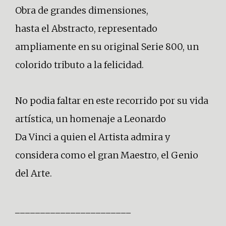
Obra de grandes dimensiones,
hasta el Abstracto, representado
ampliamente en su original Serie 800, un
colorido tributo a la felicidad.
No podia faltar en este recorrido por su vida
artística, un homenaje a Leonardo
Da Vinci a quien el Artista admira y
considera como el gran Maestro, el Genio
del Arte.
_______________________