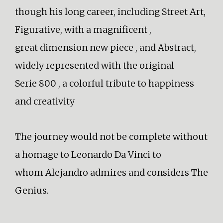
though his long career, including Street Art,
Figurative, with a magnificent ,
great dimension new piece , and Abstract,
widely represented with the original
Serie 800 , a colorful tribute to happiness
and creativity
The journey would not be complete without
a homage to Leonardo Da Vinci to
whom Alejandro admires and considers The
Genius.