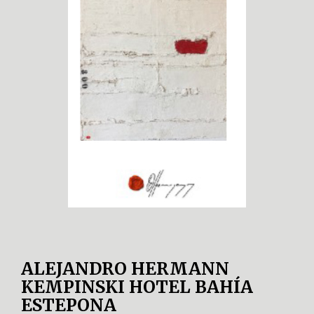
ALEJANDRO HERMANN
KEMPINSKI HOTEL BAHÍA
ESTEPONA