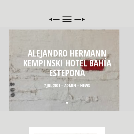
ALEJANDRO HERMANN
KEMPINSKI HOTEL BAHÍA
ESTEPONA
7 JUL 2021
ADMIN
NEWS