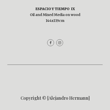
ESPACIO Y TIEMPO IX
Oil and Mixed Media on wood
144x119cm
Copyright © [Alejandro Hermann]