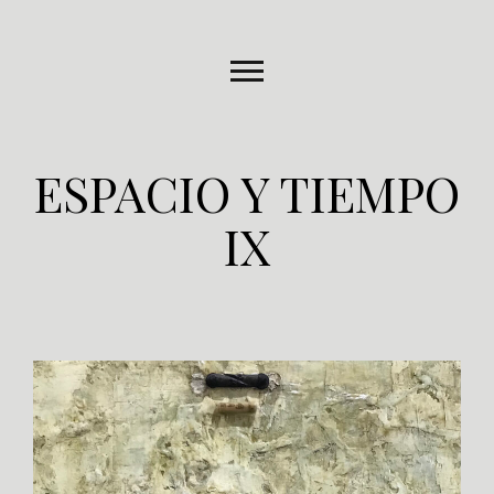
ESPACIO Y TIEMPO
IX