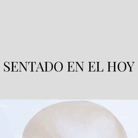
SENTADO EN EL HOY