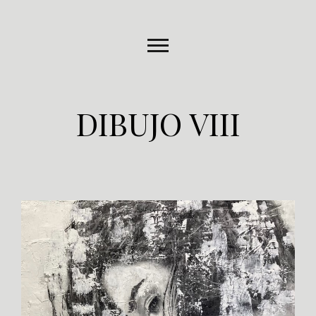
DIBUJO VIII