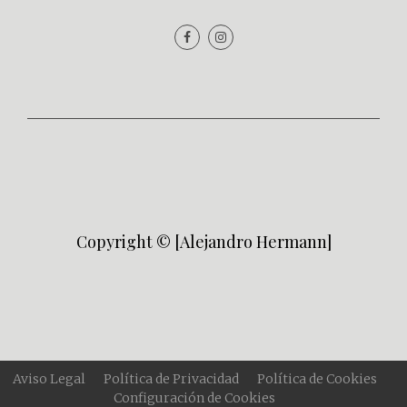
Copyright © [Alejandro Hermann]
Aviso Legal
Política de Privacidad
Política de Cookies
Configuración de Cookies